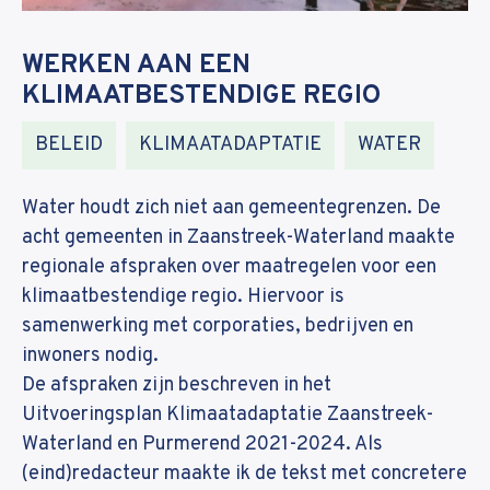
WERKEN AAN EEN
KLIMAATBESTENDIGE REGIO
Tags
BELEID
,
KLIMAATADAPTATIE
,
WATER
Water houdt zich niet aan gemeentegrenzen. De
acht gemeenten in Zaanstreek-Waterland maakte
regionale afspraken over maatregelen voor een
klimaatbestendige regio. Hiervoor is
samenwerking met corporaties, bedrijven en
inwoners nodig.
De afspraken zijn beschreven in het
Uitvoeringsplan Klimaatadaptatie Zaanstreek-
Waterland en Purmerend 2021-2024. Als
(eind)redacteur maakte ik de tekst met concretere