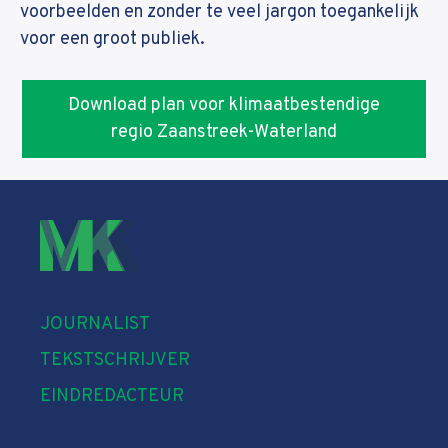
voorbeelden en zonder te veel jargon toegankelijk
voor een groot publiek.
Download plan voor klimaatbestendige
regio Zaanstreek-Waterland
JOURNALIST
TEKSTSCHRIJVER
EINDREDACTEUR